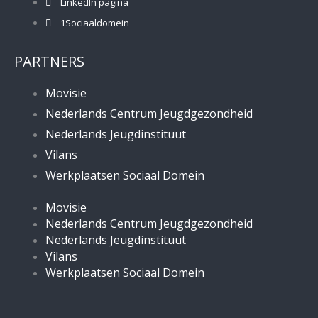
LinkedIn pagina
1Sociaaldomein
PARTNERS
Movisie
Nederlands Centrum Jeugdgezondheid
Nederlands Jeugdinstituut
Vilans
Werkplaatsen Sociaal Domein
Movisie
Nederlands Centrum Jeugdgezondheid
Nederlands Jeugdinstituut
Vilans
Werkplaatsen Sociaal Domein