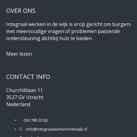
OVER ONS
Integraal werken in de wijk is erop gericht om burgers
met meervoudige vragen of problemen passende
ondersteuning dichtbij huis te bieden.
Meer lezen
CONTACT INFO
Churchilllaan 11
3527 GV Utrecht
Nederland
030 789 20 00
info@integraalwerkenindewijk.nl