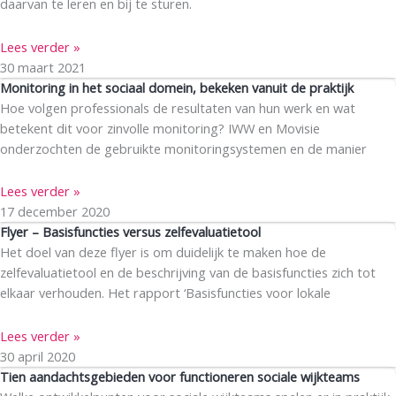
daarvan te leren en bij te sturen.
Lees verder »
30 maart 2021
Monitoring in het sociaal domein, bekeken vanuit de praktijk
Hoe volgen professionals de resultaten van hun werk en wat
betekent dit voor zinvolle monitoring? IWW en Movisie
onderzochten de gebruikte monitoringsystemen en de manier
Lees verder »
17 december 2020
Flyer – Basisfuncties versus zelfevaluatietool
Het doel van deze flyer is om duidelijk te maken hoe de
zelfevaluatietool en de beschrijving van de basisfuncties zich tot
elkaar verhouden. Het rapport ‘Basisfuncties voor lokale
Lees verder »
30 april 2020
Tien aandachtsgebieden voor functioneren sociale wijkteams