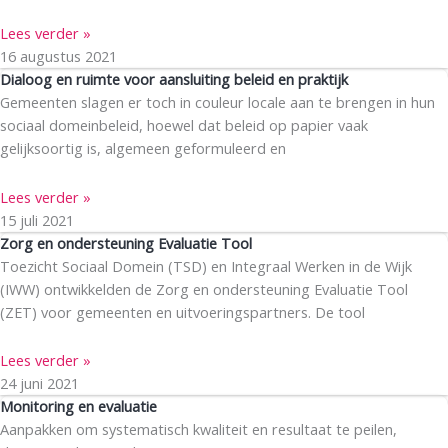
Lees verder »
16 augustus 2021
Dialoog en ruimte voor aansluiting beleid en praktijk
Gemeenten slagen er toch in couleur locale aan te brengen in hun
sociaal domeinbeleid, hoewel dat beleid op papier vaak
gelijksoortig is, algemeen geformuleerd en
Lees verder »
15 juli 2021
Zorg en ondersteuning Evaluatie Tool
Toezicht Sociaal Domein (TSD) en Integraal Werken in de Wijk
(IWW) ontwikkelden de Zorg en ondersteuning Evaluatie Tool
(ZET) voor gemeenten en uitvoeringspartners. De tool
Lees verder »
24 juni 2021
Monitoring en evaluatie
Aanpakken om systematisch kwaliteit en resultaat te peilen,