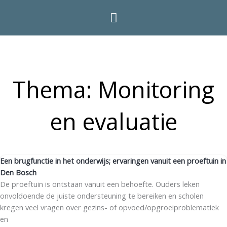
Thema: Monitoring
en evaluatie
Een brugfunctie in het onderwijs; ervaringen vanuit een proeftuin in
Den Bosch
De proeftuin is ontstaan vanuit een behoefte. Ouders leken
onvoldoende de juiste ondersteuning te bereiken en scholen
kregen veel vragen over gezins- of opvoed/opgroeiproblematiek
en