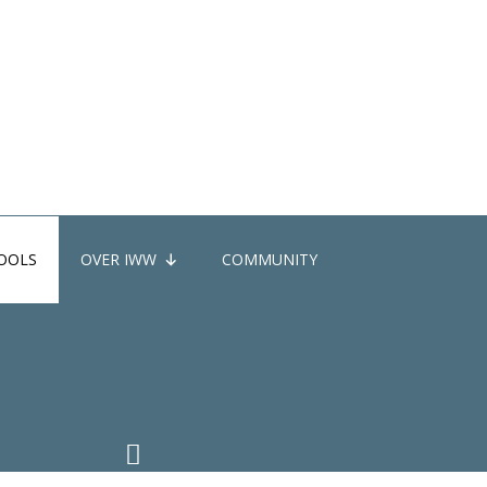
OOLS
OVER IWW
COMMUNITY