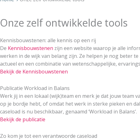
Onze zelf ontwikkelde tools
Kennisbouwstenen: alle kennis op een rij
De
Kennisbouwstenen
zijn een website waarop je alle info
werken in de wijk van belang zijn. Ze helpen je nog beter 
actueel en een combinatie van wetenschappelijke, ervarings
Bekijk de Kennisbouwstenen
Publicatie Workload in Balans
Werk jij in een lokaal (wijk)team en merk je dat jouw team v
op je bordje hebt, of omdat het werk in sterke pieken en d
caseload is nu beschikbaar, genaamd ‘Workload in Balans’.
Bekijk de publicatie
Zo kom je tot een verantwoorde caseload