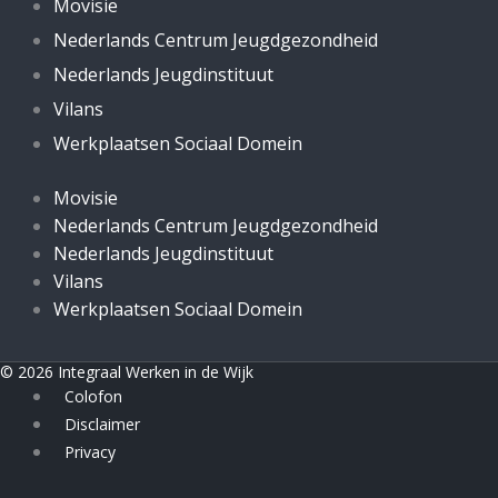
Movisie
Nederlands Centrum Jeugdgezondheid
Nederlands Jeugdinstituut
Vilans
Werkplaatsen Sociaal Domein
Movisie
Nederlands Centrum Jeugdgezondheid
Nederlands Jeugdinstituut
Vilans
Werkplaatsen Sociaal Domein
© 2026 Integraal Werken in de Wijk
Colofon
Disclaimer
Privacy