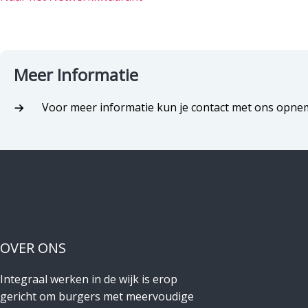
Meer Informatie
Voor meer informatie kun je contact met ons opn
OVER ONS
Integraal werken in de wijk is erop
gericht om burgers met meervoudige